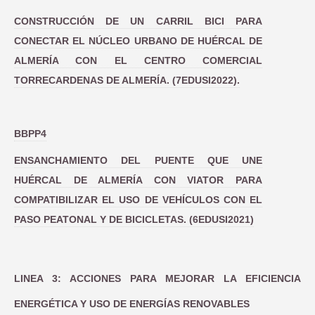
CONSTRUCCIÓN DE UN CARRIL BICI PARA
CONECTAR EL NÚCLEO URBANO DE HUÉRCAL DE
ALMERÍA CON EL CENTRO COMERCIAL
TORRECARDENAS DE ALMERÍA. (7EDUSI2022).
BBPP4
ENSANCHAMIENTO DEL PUENTE QUE UNE
HUÉRCAL DE ALMERÍA CON VIATOR PARA
COMPATIBILIZAR EL USO DE VEHÍCULOS CON EL
PASO PEATONAL Y DE BICICLETAS. (6EDUSI2021)
LINEA 3: ACCIONES PARA MEJORAR LA EFICIENCIA
ENERGÉTICA Y USO DE ENERGÍAS RENOVABLES