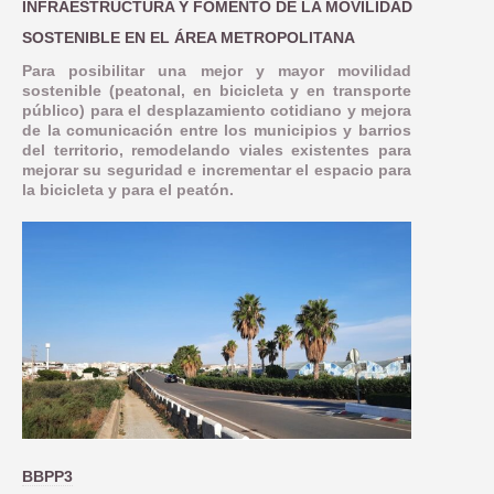
INFRAESTRUCTURA Y FOMENTO DE LA MOVILIDAD
SOSTENIBLE EN EL ÁREA METROPOLITANA
Para posibilitar una mejor y mayor movilidad
sostenible (peatonal, en bicicleta y en transporte
público) para el desplazamiento cotidiano y mejora
de la comunicación entre los municipios y barrios
del territorio, remodelando viales existentes para
mejorar su seguridad e incrementar el espacio para
la bicicleta y para el peatón.
BBPP3