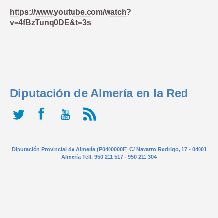
https://www.youtube.com/watch?
v=4fBzTunq0DE&t=3s
Diputación de Almería en la Red
Diputación Provincial de Almería (P0400000F) C/ Navarro Rodrigo, 17 - 04001
Almería Telf. 950 211 517 - 950 211 304