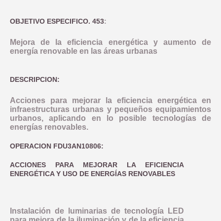
OBJETIVO ESPECIFICO. 453
:
Mejora de la eficiencia energética y aumento de
energía renovable en las áreas urbanas
DESCRIPCION:
Acciones para mejorar la eficiencia energética en
infraestructuras urbanas y pequeños equipamientos
urbanos, aplicando en lo posible tecnologías de
energías renovables.
OPERACION FDU3AN10806:
ACCIONES PARA MEJORAR LA EFICIENCIA
ENERGÉTICA Y USO DE ENERGÍAS RENOVABLES
Instalación de luminarias de tecnología LED
para mejora de la iluminación y de la eficiencia