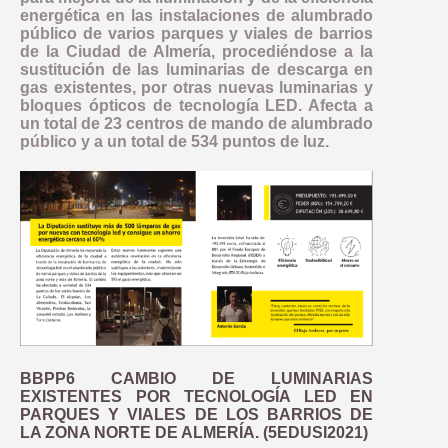
energética en las instalaciones de alumbrado
público de varios parques y viales de barrios
de la Ciudad de Almería, procediéndose a la
sustitución de las luminarias de descarga en
gas existentes, por otras nuevas luminarias y
bloques ópticos de tecnología LED. Afecta a
un total de 23 centros de mando de alumbrado
público y a un total de 534 puntos de luz.
BBPP6 CAMBIO DE LUMINARIAS
EXISTENTES POR TECNOLOGÍA LED EN
PARQUES Y VIALES DE LOS BARRIOS DE
LA ZONA NORTE DE ALMERÍA. (5EDUSI2021)