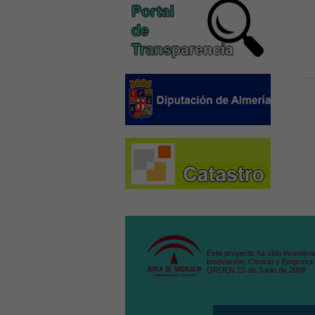
Este proyecto ha sido incentiva
Innovación, Ciencia y Empresa 
ORDEN 23 de Junio de 2008