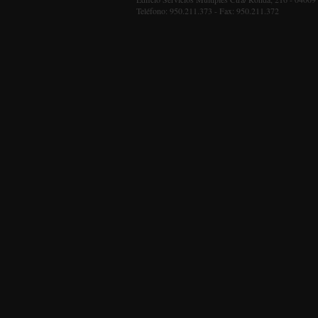
Teléfono: 950.211.373 - Fax: 950.211.372