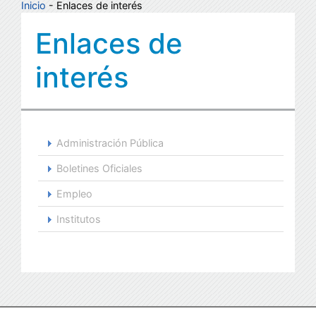
Inicio
- Enlaces de interés
Enlaces de
interés
Administración Pública
Boletines Oficiales
Empleo
Institutos