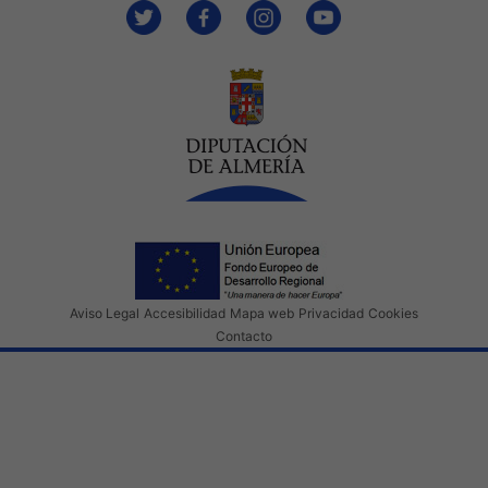
Aviso Legal
Accesibilidad
Mapa web
Privacidad
Cookies
Contacto