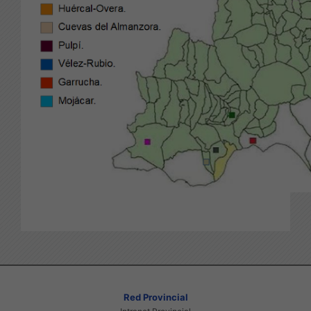
Red Provincial