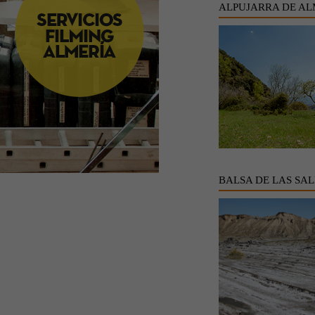
ALPUJARRA DE AL
BALSA DE LAS SAL