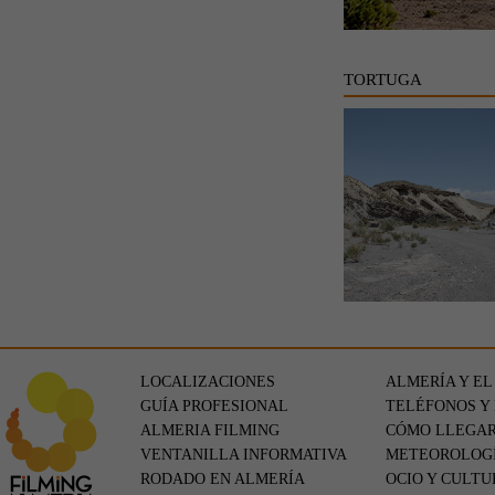
TORTUGA
LOCALIZACIONES
ALMERÍA Y EL
GUÍA PROFESIONAL
TELÉFONOS Y
ALMERIA FILMING
CÓMO LLEGA
VENTANILLA INFORMATIVA
METEOROLOG
RODADO EN ALMERÍA
OCIO Y CULTU