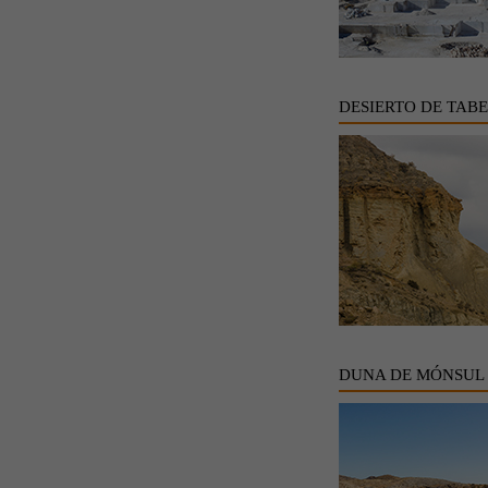
DESIERTO DE TAB
DUNA DE MÓNSUL