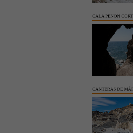
CALA PEÑON COR
CANTERAS DE MÁ