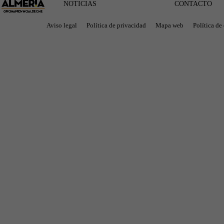
NOTICIAS
CONTACTO
Aviso legal
Política de privacidad
Mapa web
Política de