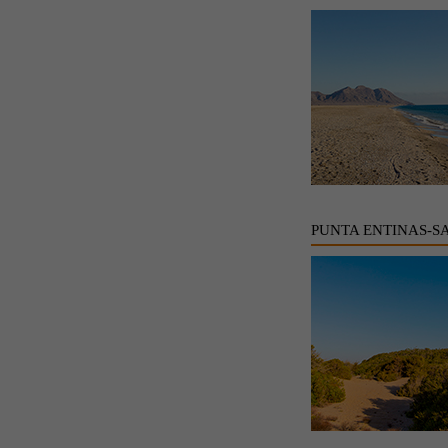
PUNTA ENTINAS-S