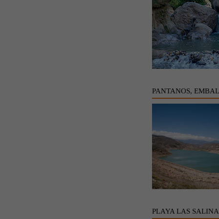
PANTANOS, EMBAL
PLAYA LAS SALINA