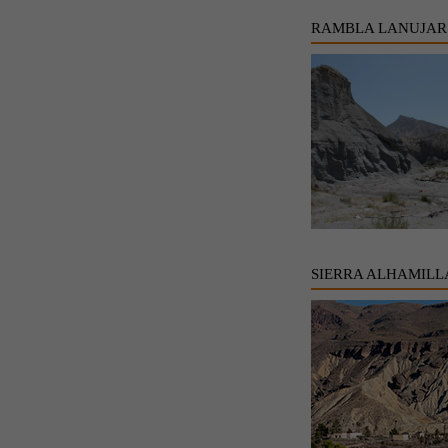
RAMBLA LANUJAR
SIERRA ALHAMILL