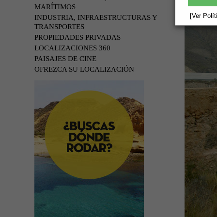
MARÍTIMOS
[Ver Polí
INDUSTRIA, INFRAESTRUCTURAS Y
TRANSPORTES
PROPIEDADES PRIVADAS
LOCALIZACIONES 360
PAISAJES DE CINE
OFREZCA SU LOCALIZACIÓN