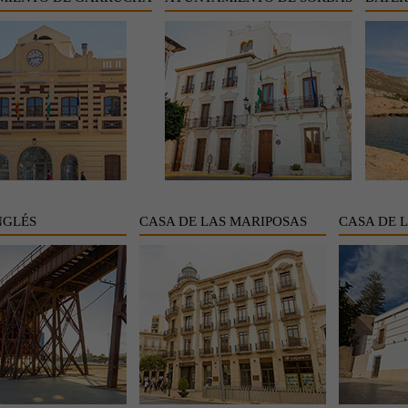
NGLÉS
CASA DE LAS MARIPOSAS
CASA DE 