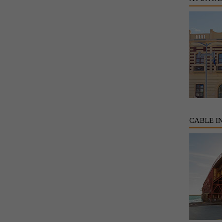
CABLE I