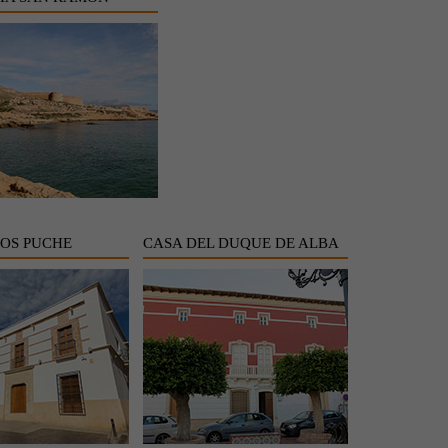
LOS PUCHE
CASA DEL DUQUE DE ALBA