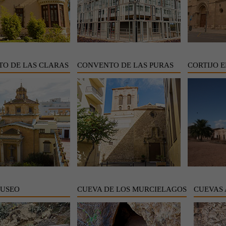
O DE LAS CLARAS
CONVENTO DE LAS PURAS
CORTIJO E
MUSEO
CUEVA DE LOS MURCIELAGOS
CUEVAS 