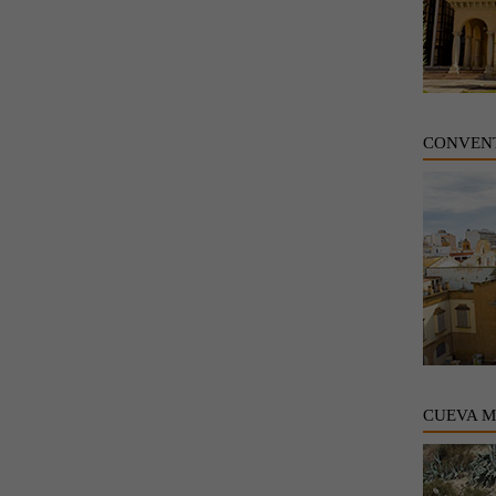
CONVENT
CUEVA 