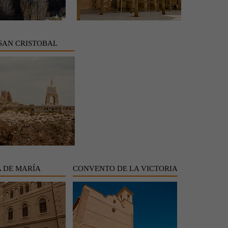
SAN CRISTOBAL
 DE MARÍA
CONVENTO DE LA VICTORIA