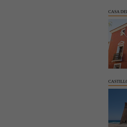
CASA DE
CASTILL