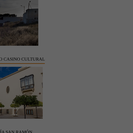
O CASINO CULTURAL
ÍA SAN RAMÓN