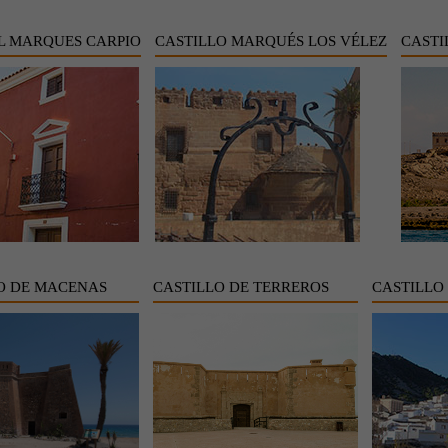
L MARQUES CARPIO
CASTILLO MARQUÉS LOS VÉLEZ
CASTI
O DE MACENAS
CASTILLO DE TERREROS
CASTILLO