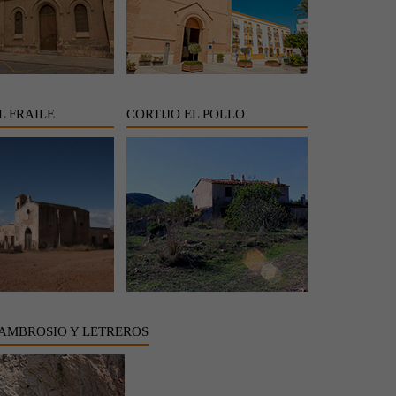
L FRAILE
CORTIJO EL POLLO
AMBROSIO Y LETREROS