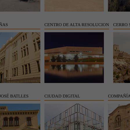
IÑAS
CENTRO DE ALTA RESOLUCION
CERRO 
JOSÉ BATLLES
CIUDAD DIGITAL
COMPAÑÍA