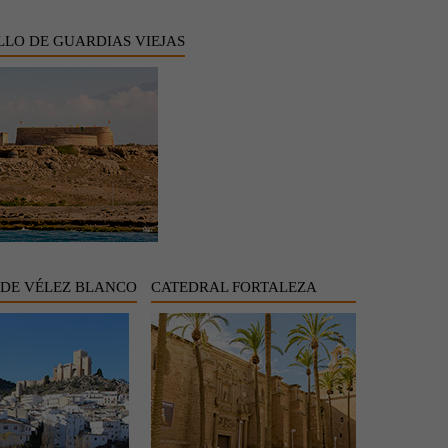
LLO DE GUARDIAS VIEJAS
 DE VÉLEZ BLANCO
CATEDRAL FORTALEZA