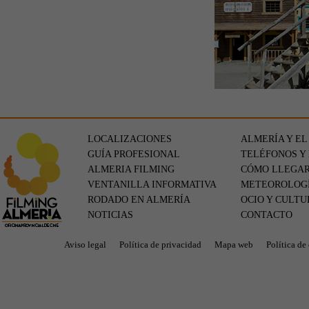
LOCALIZACIONES
ALMERÍA Y EL
GUÍA PROFESIONAL
TELÉFONOS Y
ALMERIA FILMING
CÓMO LLEGA
VENTANILLA INFORMATIVA
METEOROLOG
RODADO EN ALMERÍA
OCIO Y CULTU
NOTICIAS
CONTACTO
Aviso legal
Política de privacidad
Mapa web
Política de