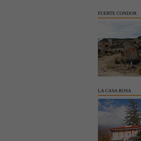
FUERTE CONDOR
LA CASA ROSA