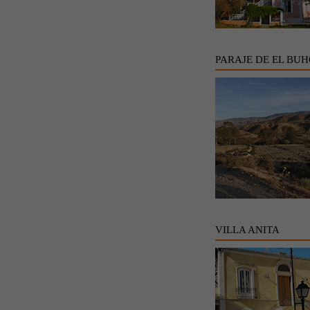
PARAJE DE EL BU
VILLA ANITA