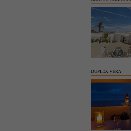
DUPLEX VERA