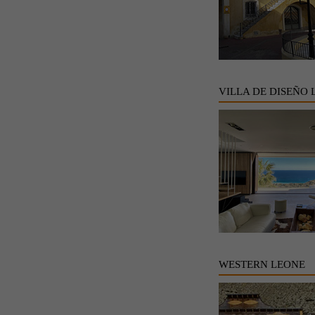
VILLA DE DISEÑO 
WESTERN LEONE