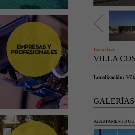
Escuchar
VILLA CO
Localización:
Vill
GALERÍAS
APARTAMENTO OH