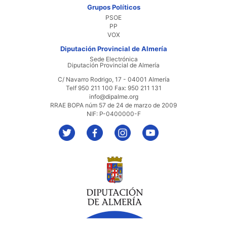
Grupos Políticos
PSOE
PP
VOX
Diputación Provincial de Almería
Sede Electrónica
Diputación Provincial de Almería
C/ Navarro Rodrigo, 17 - 04001 Almería
Telf 950 211 100 Fax: 950 211 131
info@dipalme.org
RRAE BOPA núm 57 de 24 de marzo de 2009
NIF: P-0400000-F