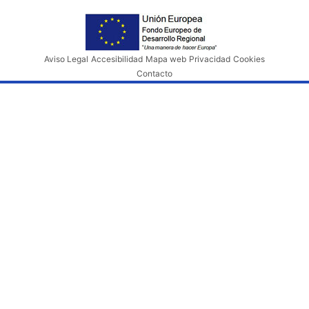
Aviso Legal
Accesibilidad
Mapa web
Privacidad
Cookies
Contacto