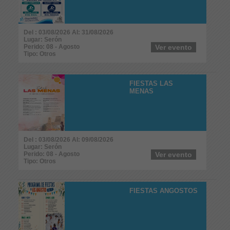
Del : 03/08/2026 Al: 31/08/2026
Lugar: Serón
Perido: 08 - Agosto
Ver evento
Tipo: Otros
FIESTAS LAS
MENAS
Del : 03/08/2026 Al: 09/08/2026
Lugar: Serón
Perido: 08 - Agosto
Ver evento
Tipo: Otros
FIESTAS ANGOSTOS