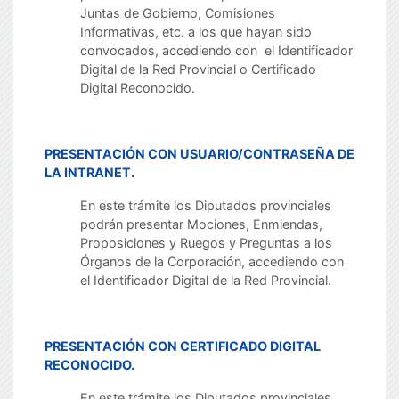
Juntas de Gobierno, Comisiones
Informativas, etc. a los que hayan sido
convocados, accediendo con el Identificador
Digital de la Red Provincial o Certificado
Digital Reconocido.
PRESENTACIÓN CON USUARIO/CONTRASEÑA DE
LA INTRANET.
En este trámite los Diputados provinciales
podrán presentar Mociones, Enmiendas,
Proposiciones y Ruegos y Preguntas a los
Órganos de la Corporación, accediendo con
el Identificador Digital de la Red Provincial.
PRESENTACIÓN CON CERTIFICADO DIGITAL
RECONOCIDO.
En este trámite los Diputados provinciales