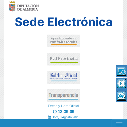
Sede Electrónica
Fecha y Hora Oficial
13:39:09
Dom, 9 Agosto 2026