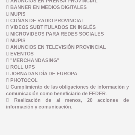
 ANUNCIOS EN PRENSA PROVINCIAL
 BANNER EN MEDIOS DIGITALES
 MUPIS
 CUÑAS DE RADIO PROVINCIAL
 VIDEOS SUBTITULADOS EN INGLÉS
 MICROVIDEOS PARA REDES SOCIALES
 MUPIS
 ANUNCIOS EN TELEVISIÓN PROVINCIAL
 EVENTOS
 "MERCHANDASING”
 ROLL UPS
 JORNADAS DÍA DE EUROPA
 PHOTOCOL
 Cumplimiento de las obligaciones de información y
comunicación como beneficiario de FEDER.
 Realización de al menos, 20 acciones de
información y comunicación.