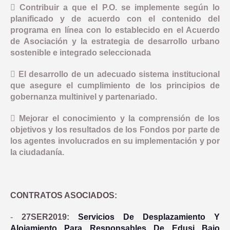
 Contribuir a que el P.O. se implemente según lo
planificado y de acuerdo con el contenido del
programa en línea con lo establecido en el Acuerdo
de Asociación y la estrategia de desarrollo urbano
sostenible e integrado seleccionada
 El desarrollo de un adecuado sistema institucional
que asegure el cumplimiento de los principios de
gobernanza multinivel y partenariado.
 Mejorar el conocimiento y la comprensión de los
objetivos y los resultados de los Fondos por parte de
los agentes involucrados en su implementación y por
la ciudadanía.
CONTRATOS ASOCIADOS:
-
27SER2019:
Servicios De Desplazamiento Y
Alojamiento Para Responsables De Edusi Bajo