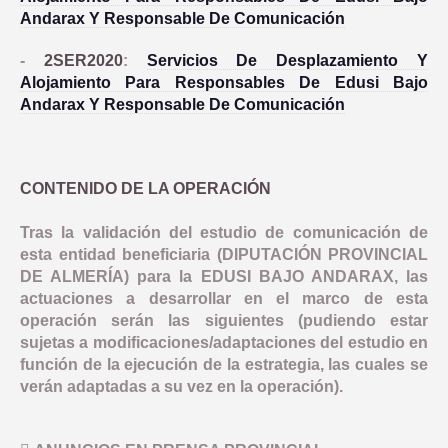
Andarax Y Responsable De Comunicación
-
2SER2020
:
Servicios De Desplazamiento Y
Alojamiento Para Responsables De Edusi Bajo
Andarax Y Responsable De Comunicación
CONTENIDO DE LA OPERACIÓN
Tras la validación del estudio de comunicación de
esta entidad beneficiaria (DIPUTACIÓN PROVINCIAL
DE ALMERÍA) para la EDUSI BAJO ANDARAX, las
actuaciones a desarrollar en el marco de esta
operación serán las siguientes (pudiendo estar
sujetas a modificaciones/adaptaciones del estudio en
función de la ejecución de la estrategia, las cuales se
verán adaptadas a su vez en la operación).