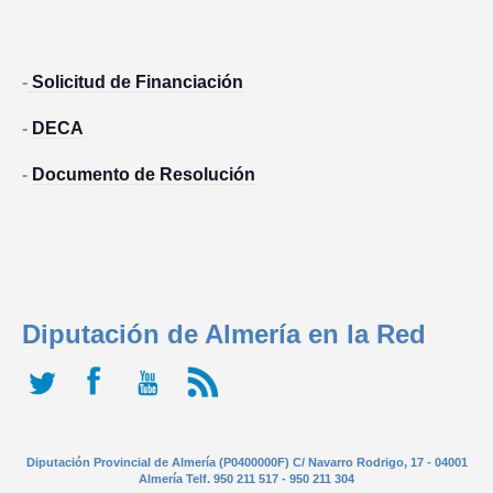
-
Solicitud de Financiación
-
DECA
-
Documento de Resolución
Diputación de Almería en la Red
Diputación Provincial de Almería (P0400000F) C/ Navarro Rodrigo, 17 - 04001
Almería Telf. 950 211 517 - 950 211 304