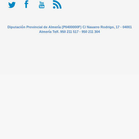
Diputación Provincial de Almería (P0400000F) C/ Navarro Rodrigo, 17 - 04001
Almería Telf. 950 211 517 - 950 211 304