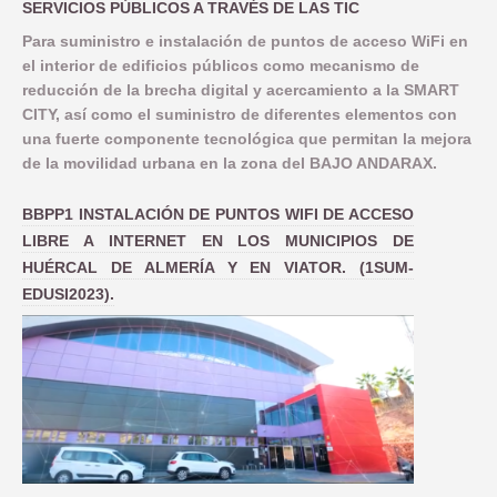
SERVICIOS PÚBLICOS A TRAVÉS DE LAS TIC
Para suministro e instalación de puntos de acceso WiFi en
el interior de edificios públicos como mecanismo de
reducción de la brecha digital y acercamiento a la SMART
CITY, así como el suministro de diferentes elementos con
una fuerte componente tecnológica que permitan la mejora
de la movilidad urbana en la zona del BAJO ANDARAX.
BBPP1 INSTALACIÓN DE PUNTOS WIFI DE ACCESO
LIBRE A INTERNET EN LOS MUNICIPIOS DE
HUÉRCAL DE ALMERÍA Y EN VIATOR. (1SUM-
EDUSI2023).