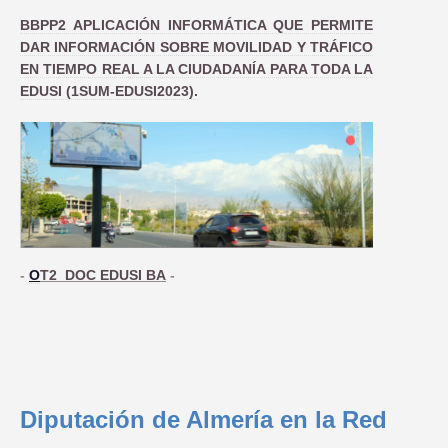
BBPP2 APLICACIÓN INFORMÁTICA QUE PERMITE
DAR INFORMACIÓN SOBRE MOVILIDAD Y TRÁFICO
EN TIEMPO REAL A LA CIUDADANÍA PARA TODA LA
EDUSI (1SUM-EDUSI2023).
-
O
T2 DOC EDUSI BA
-
Diputación de Almería en la Red