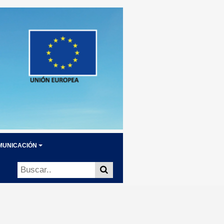
MUNICACIÓN