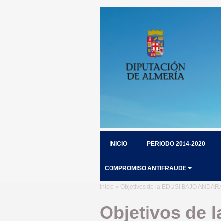
INICIO
PERIODO 2014-2020
COMPROMISO ANTIFRAUDE
Inicio
» Objetivos de la EDUSI BAJO ANDAR
Objetivos de