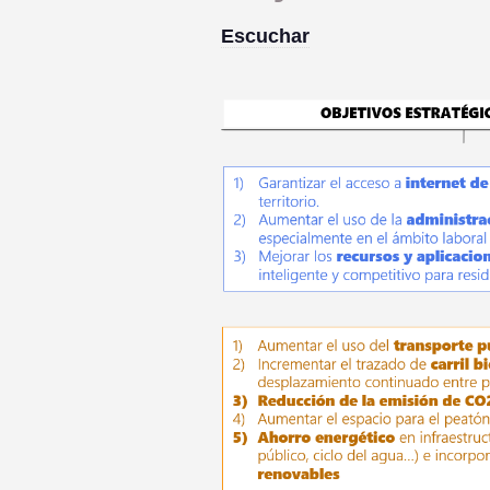
Escuchar